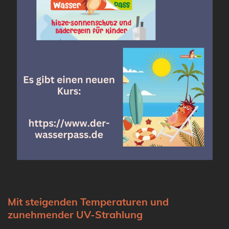
Mit steigenden Temperaturen
und
zunehmender UV-Strahlung