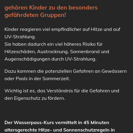
gehören Kinder zu den besonders
gefährdeten Gruppen!
Kinder reagieren viel empfindlicher auf Hitze und auf
UV-Strahlung.
Sie haben dadurch ein viel höheres Risiko für
Hitzeschäden, Austrocknung, Sonnenbrand und
Augenschädigungen durch UV-Strahlung.
Dazu kommen die potenziellen Gefahren an Gewässern
oder Pools in der Sommerzeit.
Wichtig ist es, das Verständnis für die Gefahren und
den Eigenschutz zu fördern.
Der Wasserpass-Kurs vermittelt in 45 Minuten
altersgerechte Hitze- und Sonnenschutzregeln in