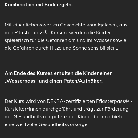
Kombination mit Baderegeln.
Mit einer liebenswerten Geschichte vom Igelchen, aus
den Pflasterpass® -Kursen, werden die Kinder
spielerisch für die Gefahren am und im Wasser sowie
die Gefahren durch Hitze und Sonne sensibilisiert.
Am Ende des Kurses erhalten die Kinder einen
„Wasserpass“ und einen Patch/Aufnäher.
Der Kurs wird von DEKRA-z
ertifizierten Pflasterpass® -
Kursleiter*innen durchgeführt und trägt zur Förderung
der Gesundheitskompetenz der Kinder bei und bietet
eine wertvolle Gesundheitsvorsorge.